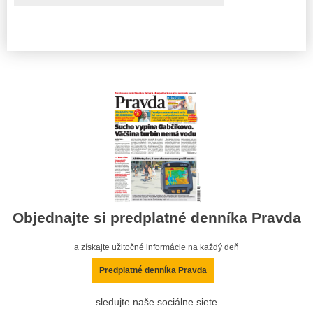
Objednajte si predplatné denníka Pravda
a získajte užitočné informácie na každý deň
Predplatné denníka Pravda
sledujte naše sociálne siete