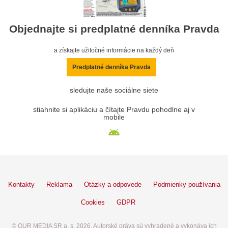
Objednajte si predplatné denníka Pravda
a získajte užitočné informácie na každý deň
Predplatné denníka Pravda
sledujte naše sociálne siete
stiahnite si aplikáciu a čítajte Pravdu pohodlne aj v
mobile
Kontakty
Reklama
Otázky a odpovede
Podmienky používania
Cookies
GDPR
© OUR MEDIA SR a. s. 2026. Autorské práva sú vyhradené a vykonáva ich