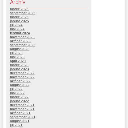
Archív
marec 2026
september 2025
marec 2025
január 2025
júl 2024
máj 2024
február 2024
november 2023
október 2023
september 2023
august 2023
júl 2023
máj 2023
apríl 2023
marec 2023
január 2023
december 2022
november 2022
október 2022
august 2022
júl 2022
máj 2022
marec 2022
január 2022
december 2021
november 2021
október 2021
september 2021
august 2021
júl 2021