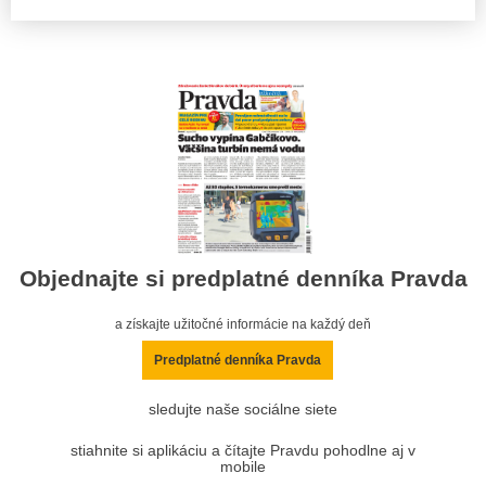
Objednajte si predplatné denníka Pravda
a získajte užitočné informácie na každý deň
Predplatné denníka Pravda
sledujte naše sociálne siete
stiahnite si aplikáciu a čítajte Pravdu pohodlne aj v
mobile